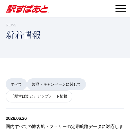
NEWS
新着情報
すべて
製品・キャンペーンに関して
「駅すぱあと」アップデート情報
2026.06.26
国内すべての旅客船・フェリーの定期航路データに対応しま