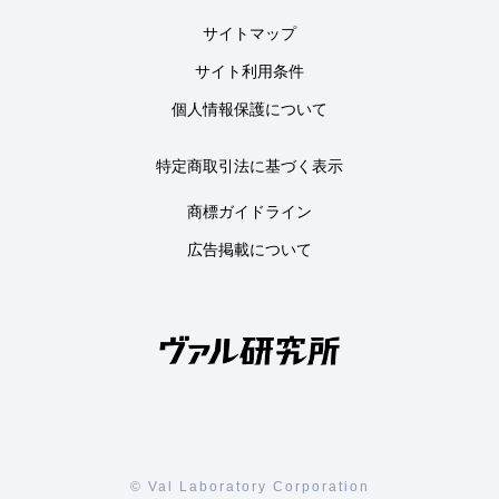
サイトマップ
サイト利用条件
個人情報保護について
特定商取引法に基づく表示
商標ガイドライン
広告掲載について
© Val Laboratory Corporation