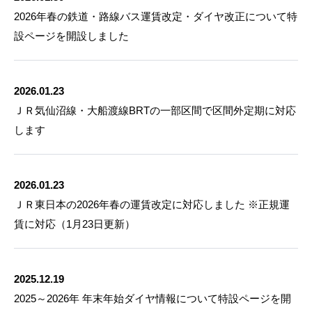
2026年春の鉄道・路線バス運賃改定・ダイヤ改正について特
設ページを開設しました
2026.01.23
ＪＲ気仙沼線・大船渡線BRTの一部区間で区間外定期に対応
します
2026.01.23
ＪＲ東日本の2026年春の運賃改定に対応しました ※正規運
賃に対応（1月23日更新）
2025.12.19
2025～2026年 年末年始ダイヤ情報について特設ページを開