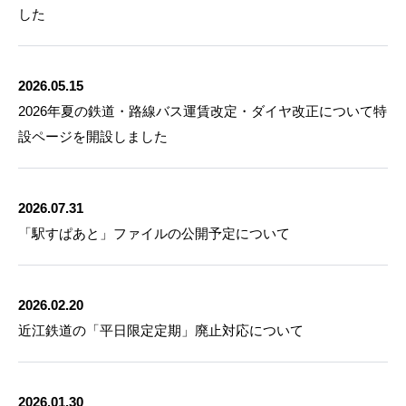
した
2026.05.15
2026年夏の鉄道・路線バス運賃改定・ダイヤ改正について特
設ページを開設しました
2026.07.31
「駅すぱあと」ファイルの公開予定について
2026.02.20
近江鉄道の「平日限定定期」廃止対応について
2026.01.30