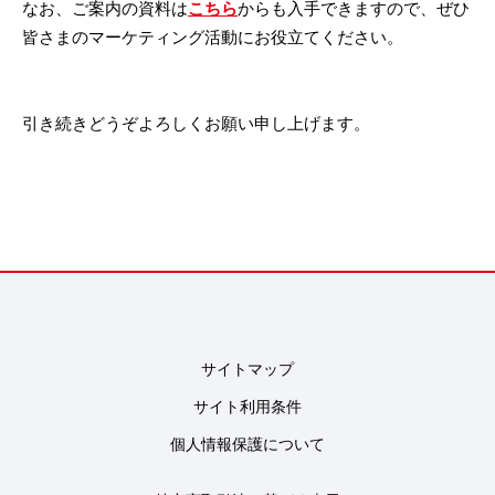
なお、ご案内の資料は
こちら
からも入手できますので、ぜひ
皆さまのマーケティング活動にお役立てください。
引き続きどうぞよろしくお願い申し上げます。
サイトマップ
サイト利用条件
個人情報保護について