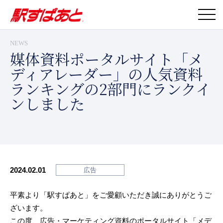
NEWS
媒体資料ポータルサイト「メ
ディアレーダー」の人気資料
ランキングの2部門にランクイ
ンしました
2024.02.01
広告
平素より「駅すぱあと」をご愛顧いただき誠にありがとうご
ざいます。
この度、広告・マーケティング資料のポータルサイト「メデ