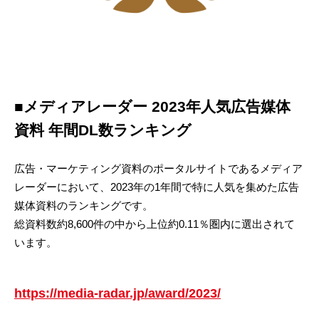
■メディアレーダー 2023年人気広告媒体
資料 年間DL数ランキング
広告・マーケティング資料のポータルサイトであるメディア
レーダーにおいて、2023年の1年間で特に人気を集めた広告
媒体資料のランキングです。
総資料数約8,600件の中から上位約0.11％圏内に選出されて
います。
https://media-radar.jp/award/2023/