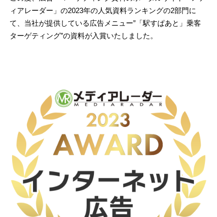
ィアレーダー」の2023年の人気資料ランキングの2部門に
て、当社が提供している広告メニュー”「駅すぱあと」乗客
ターゲティング”の資料が入賞いたしました。