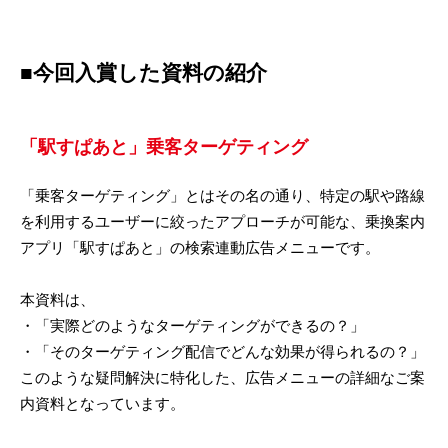
■今回入賞した資料の紹介
「駅すぱあと」乗客ターゲティング
「乗客ターゲティング」とはその名の通り、特定の駅や路線
を利用するユーザーに絞ったアプローチが可能な、乗換案内
アプリ「駅すぱあと」の検索連動広告メニューです。
本資料は、
・「実際どのようなターゲティングができるの？」
・「そのターゲティング配信でどんな効果が得られるの？」
このような疑問解決に特化した、広告メニューの詳細なご案
内資料となっています。