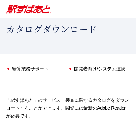
カタログダウンロード
精算業務サポート
開発者向け/システム連携
「駅すぱあと」のサービス・製品に関するカタログをダウン
ロードすることができます。閲覧には最新のAdobe Reader
が必要です。