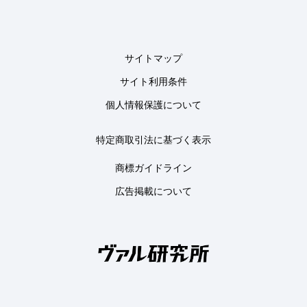
サイトマップ
サイト利用条件
個人情報保護について
特定商取引法に基づく表示
商標ガイドライン
広告掲載について