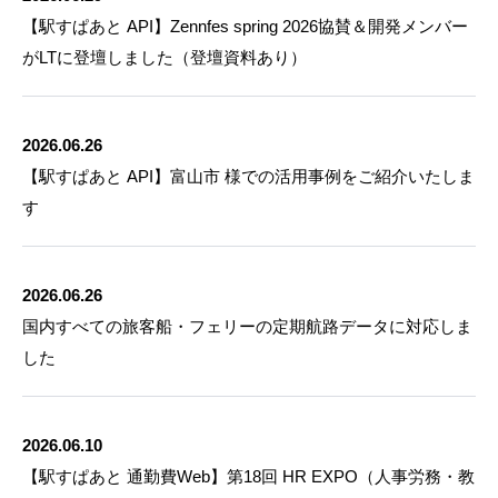
【駅すぱあと API】Zennfes spring 2026協賛＆開発メンバー
がLTに登壇しました（登壇資料あり）
2026.06.26
【駅すぱあと API】富山市 様での活用事例をご紹介いたしま
す
2026.06.26
国内すべての旅客船・フェリーの定期航路データに対応しま
した
2026.06.10
【駅すぱあと 通勤費Web】第18回 HR EXPO（人事労務・教