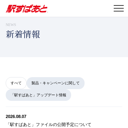
NEWS
新着情報
すべて
製品・キャンペーンに関して
「駅すぱあと」アップデート情報
2026.08.07
「駅すぱあと」ファイルの公開予定について