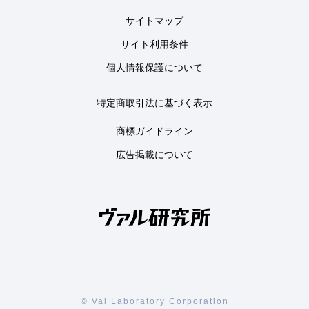
サイトマップ
サイト利用条件
個人情報保護について
特定商取引法に基づく表示
商標ガイドライン
広告掲載について
© Val Laboratory Corporation