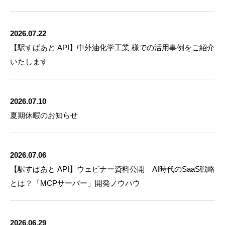
2026.07.22
【駅すぱあと API】中外油化学工業 様での活用事例をご紹介
いたします
2026.07.10
夏期休暇のお知らせ
2026.07.06
【駅すぱあと API】ウェビナー資料公開 AI時代のSaaS戦略
とは？「MCPサーバー」開発ノウハウ
2026.06.29