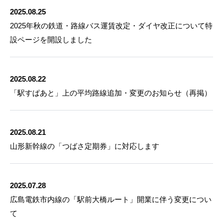
2025.08.25
2025年秋の鉄道・路線バス運賃改定・ダイヤ改正について特
設ページを開設しました
2025.08.22
「駅すぱあと」上の平均路線追加・変更のお知らせ（再掲）
2025.08.21
山形新幹線の「つばさ定期券」に対応します
2025.07.28
広島電鉄市内線の「駅前大橋ルート」開業に伴う変更につい
て