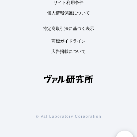
サイト利用条件
個人情報保護について
特定商取引法に基づく表示
商標ガイドライン
広告掲載について
© Val Laboratory Corporation