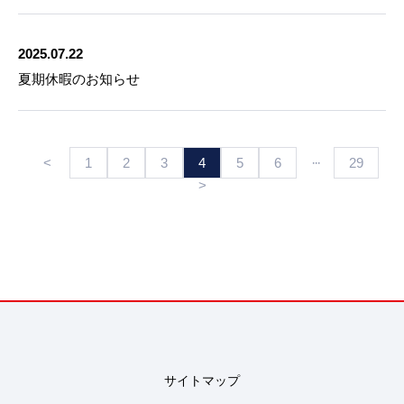
2025.07.22
夏期休暇のお知らせ
···
<
1
2
3
4
5
6
29
>
サイトマップ