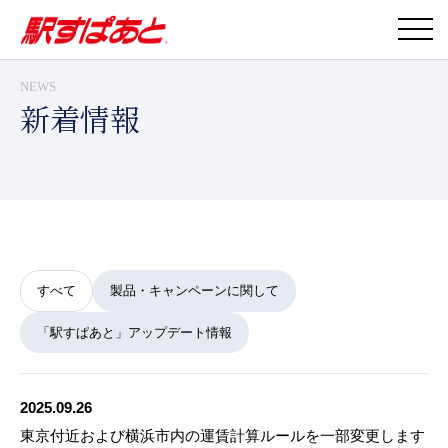
NEWS
新着情報
すべて
製品・キャンペーンに関して
「駅すぱあと」アップデート情報
2025.09.26
東京付近および横浜市内の運賃計算ルールを一部変更します