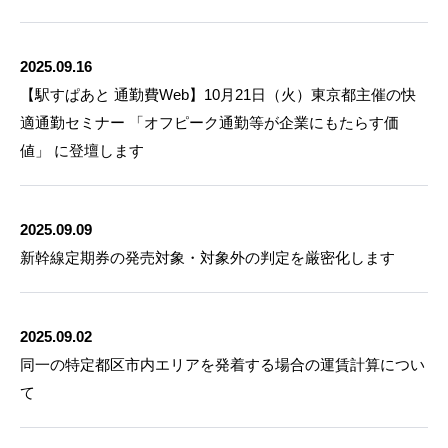
2025.09.16
【駅すぱあと 通勤費Web】10月21日（火）東京都主催の快
適通勤セミナー 「オフピーク通勤等が企業にもたらす価
値」 に登壇します
2025.09.09
新幹線定期券の発売対象・対象外の判定を厳密化します
2025.09.02
同一の特定都区市内エリアを発着する場合の運賃計算につい
て