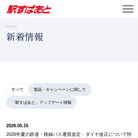
NEWS
新着情報
すべて
製品・キャンペーンに関して
「駅すぱあと」アップデート情報
2026.05.15
2026年夏の鉄道・路線バス運賃改定・ダイヤ改正について特