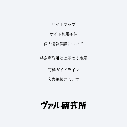
サイトマップ
サイト利用条件
個人情報保護について
特定商取引法に基づく表示
商標ガイドライン
広告掲載について