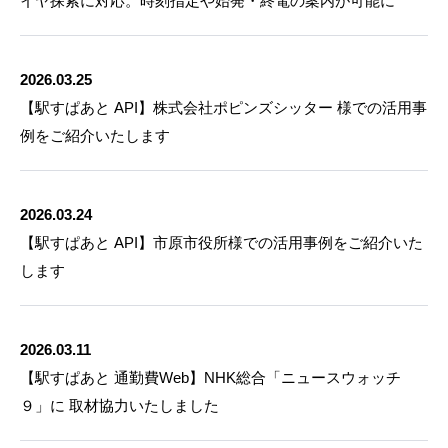
イヤ探索に対応。時刻指定や始発・終電の案内が可能に
2026.03.25
【駅すぱあと API】株式会社ポピンズシッター 様での活用事
例をご紹介いたします
2026.03.24
【駅すぱあと API】市原市役所様での活用事例をご紹介いた
します
2026.03.11
【駅すぱあと 通勤費Web】NHK総合「ニュースウォッチ
９」に 取材協力いたしました