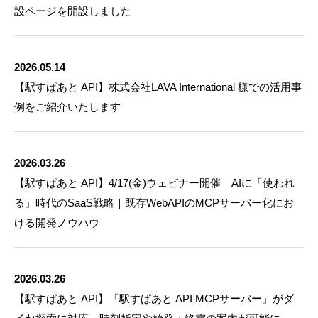
設ページを開設しました
2026.05.14
【駅すぱあと API】株式会社LAVA International 様での活用事
例をご紹介いたします
2026.03.26
【駅すぱあと API】4/17(金)ウェビナー開催 AIに「使われ
る」時代のSaaS戦略｜既存WebAPIのMCPサーバー化にお
ける開発ノウハウ
2026.03.26
【駅すぱあと API】「駅すぱあと API MCPサーバー」がダ